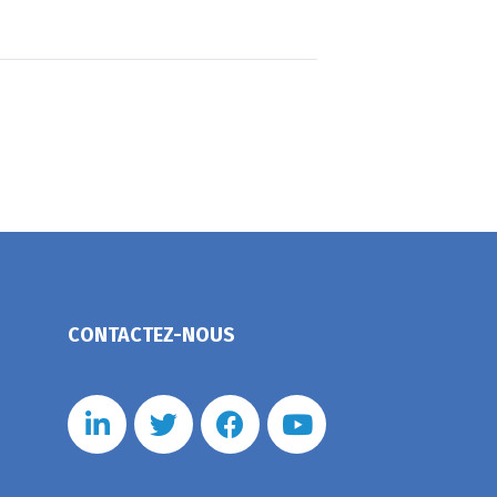
CONTACTEZ-NOUS