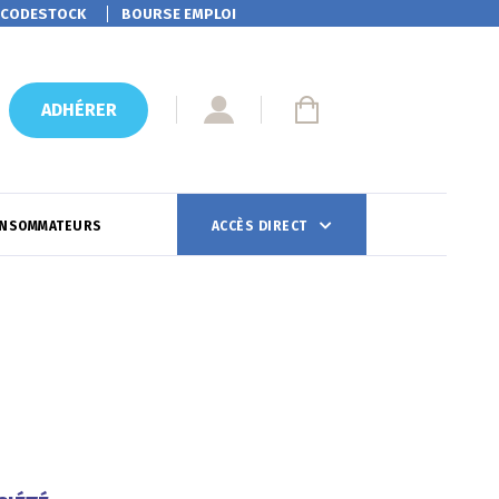
CODESTOCK
BOURSE EMPLOI
ADHÉRER
ONSOMMATEURS
ACCÈS DIRECT