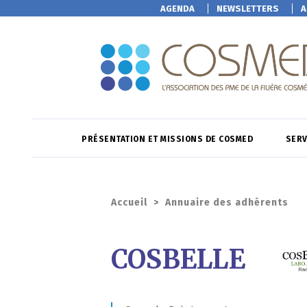
AGENDA
NEWSLETTERS
A
PRÉSENTATION ET MISSIONS DE COSMED
SERV
Accueil
>
Annuaire des adhérents
COSBELLE