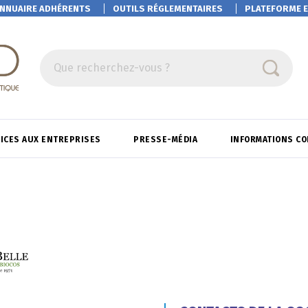
NNUAIRE ADHÉRENTS
OUTILS RÉGLEMENTAIRES
PLATEFORME
E
Que recherchez-vous ?
ICES AUX ENTREPRISES
PRESSE-MÉDIA
INFORMATIONS C