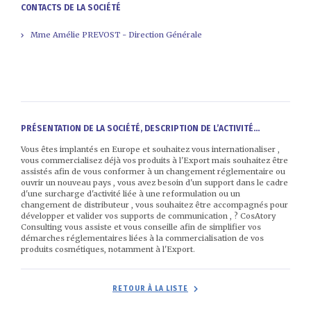
CONTACTS DE LA SOCIÉTÉ
Mme Amélie PREVOST - Direction Générale
PRÉSENTATION DE LA SOCIÉTÉ, DESCRIPTION DE L’ACTIVITÉ...
Vous êtes implantés en Europe et souhaitez vous internationaliser ,
vous commercialisez déjà vos produits à l'Export mais souhaitez être
assistés afin de vous conformer à un changement réglementaire ou
ouvrir un nouveau pays , vous avez besoin d'un support dans le cadre
d'une surcharge d'activité liée à une reformulation ou un
changement de distributeur , vous souhaitez être accompagnés pour
développer et valider vos supports de communication , ? CosAtory
Consulting vous assiste et vous conseille afin de simplifier vos
démarches réglementaires liées à la commercialisation de vos
produits cosmétiques, notamment à l'Export.
RETOUR À LA LISTE