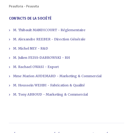
Peauforia - Peauvita
CONTACTS DE LA SOCIÉTÉ
M. Thibault MANDICOURT - Réglementaire
M. Alexandre REEBER - Direction Générale
M. Michel NEY - R&D
M. Julien FEISS-DABROWSKI - RH
M. Rachael OWASI - Export
Mme Marion AUDEMARD - Marketing & Commercial
M. Houssein WEHBI - Fabrication & Qualité
M. Tony ABBOUD - Marketing & Commercial