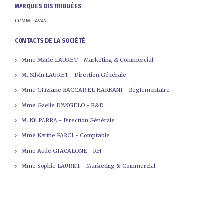
MARQUES DISTRIBUÉES
COMME AVANT
CONTACTS DE LA SOCIÉTÉ
Mme Marie LAURET - Marketing & Commercial
M. Silvin LAURET - Direction Générale
Mme Ghizlane BACCAR EL HARKANI - Réglementaire
Mme Gaëlle D'ANGELO - R&D
M. Nil PARRA - Direction Générale
Mme Karine FARCI - Comptable
Mme Aude GIACALONE - RH
Mme Sophie LAURET - Marketing & Commercial