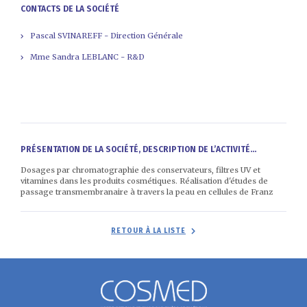
CONTACTS DE LA SOCIÉTÉ
Pascal SVINAREFF - Direction Générale
Mme Sandra LEBLANC - R&D
PRÉSENTATION DE LA SOCIÉTÉ, DESCRIPTION DE L’ACTIVITÉ...
Dosages par chromatographie des conservateurs, filtres UV et
vitamines dans les produits cosmétiques. Réalisation d'études de
passage transmembranaire à travers la peau en cellules de Franz
RETOUR À LA LISTE