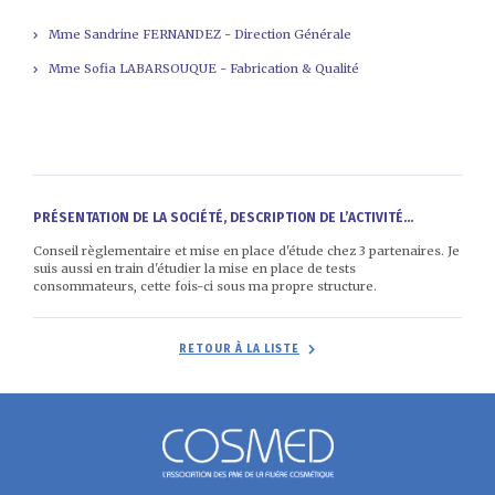
Mme Sandrine FERNANDEZ - Direction Générale
Mme Sofia LABARSOUQUE - Fabrication & Qualité
PRÉSENTATION DE LA SOCIÉTÉ, DESCRIPTION DE L’ACTIVITÉ...
Conseil règlementaire et mise en place d'étude chez 3 partenaires. Je
suis aussi en train d'étudier la mise en place de tests
consommateurs, cette fois-ci sous ma propre structure.
RETOUR À LA LISTE