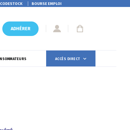
CODESTOCK
BOURSE EMPLOI
ADHÉRER
ONSOMMATEURS
ACCÈS DIRECT