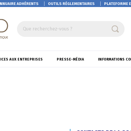
NNUAIRE ADHÉRENTS
OUTILS RÉGLEMENTAIRES
PLATEFORME
E
Que recherchez-vous ?
ICES AUX ENTREPRISES
PRESSE-MÉDIA
INFORMATIONS C