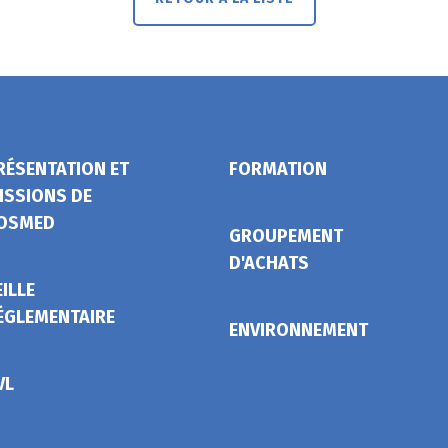
RÉSENTATION ET
FORMATION
ISSIONS DE
OSMED
GROUPEMENT
D'ACHATS
EILLE
ÉGLEMENTAIRE
ENVIRONNEMENT
VL