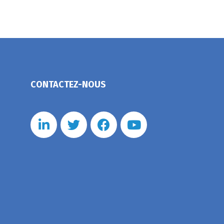
CONTACTEZ-NOUS