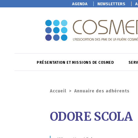
AGENDA
NEWSLETTERS
A
PRÉSENTATION ET MISSIONS DE COSMED
SERV
Accueil
>
Annuaire des adhérents
ODORE SCOLA