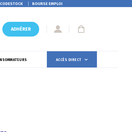
CODESTOCK
BOURSE EMPLOI
ADHÉRER
ONSOMMATEURS
ACCÈS DIRECT