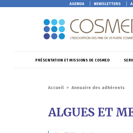
AGENDA
NEWSLETTERS
A
PRÉSENTATION ET MISSIONS DE COSMED
SERV
Accueil
>
Annuaire des adhérents
ALGUES ET M