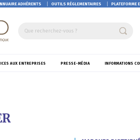
NNUAIRE ADHÉRENTS
OUTILS RÉGLEMENTAIRES
PLATEFORME
E
Que recherchez-vous ?
ICES AUX ENTREPRISES
PRESSE-MÉDIA
INFORMATIONS C
ER