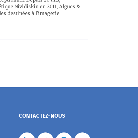
tique Nividiskin en 2011, Algues &
es destinées à l'imagerie
CONTACTEZ-NOUS