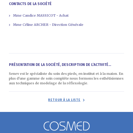
CONTACTS DE LA SOCIÉTÉ
Mme Candice MASSICOT - Achat
Mme Céline ARCHER - Direction Générale
PRÉSENTATION DE LA SOCIÉTÉ, DESCRIPTION DE L’ACTIVITÉ...
Senev est le spécialiste du soin des pieds, en institut et à la maion. En
plus d'une gamme de soin compléte nous formons les esthétisiennes
aux techniques de modelage de la réflexologie.
RETOUR À LA LISTE