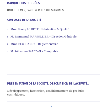
MARQUES DISTRIBUÉES
NATURE ET MER, SANTE MER, LES OUESSANTINES
CONTACTS DE LA SOCIÉTÉ
Mme Fanny LE REST - Fabrication & Qualité
M. Emmanuel MARSOLLIER - Direction Générale
Mme Elise HARDY - Réglementaire
M. Sébastien FALEZAN - Comptable
PRÉSENTATION DE LA SOCIÉTÉ, DESCRIPTION DE L’ACTIVITÉ...
Développement, fabrication, conditionnement de produits
cosmétiques.