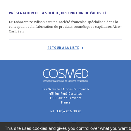
PRÉSENTATION DE LA SOCIÉTÉ, DESCRIPTION DE L’ACTIVITÉ...
Le Laboratoire Wilson est une société française spécialisée dans la
conception et la fabrication de produits cosmétiques capillaires Afro-
Caribéen.
RETOUR À LA LISTE
Les Ocres de l'Arbois- Bâtiment B
495 Rue René Descartes
13100 Aix-en-Provence
France
Tél: +33(0)4 42 22 30 40
This site uses cookies and gives you control over what you want t