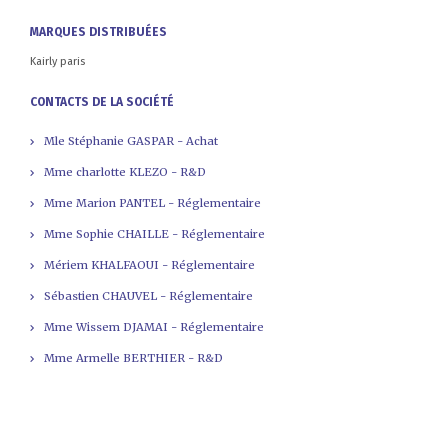
MARQUES DISTRIBUÉES
Kairly paris
CONTACTS DE LA SOCIÉTÉ
Mle Stéphanie GASPAR - Achat
Mme charlotte KLEZO - R&D
Mme Marion PANTEL - Réglementaire
Mme Sophie CHAILLE - Réglementaire
Mériem KHALFAOUI - Réglementaire
Sébastien CHAUVEL - Réglementaire
Mme Wissem DJAMAI - Réglementaire
Mme Armelle BERTHIER - R&D