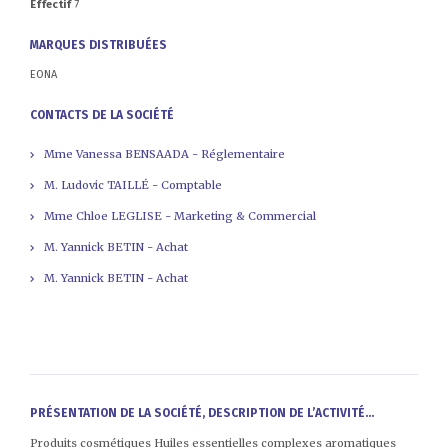
Effectif
7
MARQUES DISTRIBUÉES
EONA
CONTACTS DE LA SOCIÉTÉ
Mme Vanessa BENSAADA - Réglementaire
M. Ludovic TAILLÉ - Comptable
Mme Chloe LEGLISE - Marketing & Commercial
M. Yannick BETIN - Achat
M. Yannick BETIN - Achat
PRÉSENTATION DE LA SOCIÉTÉ, DESCRIPTION DE L’ACTIVITÉ...
Produits cosmétiques Huiles essentielles complexes aromatiques