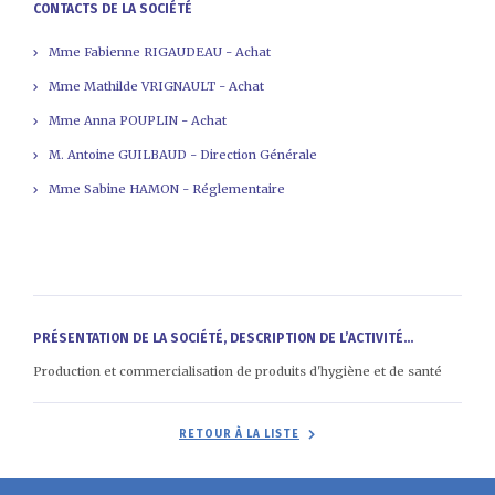
CONTACTS DE LA SOCIÉTÉ
Mme Fabienne RIGAUDEAU - Achat
Mme Mathilde VRIGNAULT - Achat
Mme Anna POUPLIN - Achat
M. Antoine GUILBAUD - Direction Générale
Mme Sabine HAMON - Réglementaire
PRÉSENTATION DE LA SOCIÉTÉ, DESCRIPTION DE L’ACTIVITÉ...
Production et commercialisation de produits d'hygiène et de santé
RETOUR À LA LISTE