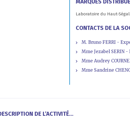
MARQUES DISTRIBU
Laboratoire du Haut-Ségal
CONTACTS DE LA SO
M. Bruno FERRI - Exp
Mme Jezabel SERIN - 
Mme Audrey COURNEDE 
Mme Sandrine CHENOI
ESCRIPTION DE L’ACTIVITÉ...