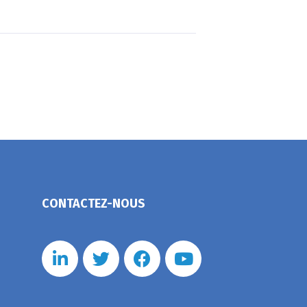
CONTACTEZ-NOUS