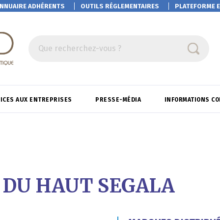
NNUAIRE ADHÉRENTS
OUTILS RÉGLEMENTAIRES
PLATEFORME
E
Que recherchez-vous ?
ICES AUX ENTREPRISES
PRESSE-MÉDIA
INFORMATIONS C
 DU HAUT SEGALA