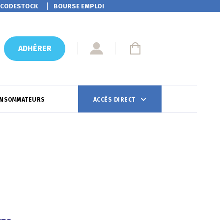
CODESTOCK
BOURSE EMPLOI
ADHÉRER
ONSOMMATEURS
ACCÈS DIRECT