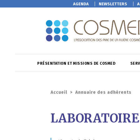
AGENDA
NEWSLETTERS
A
PRÉSENTATION ET MISSIONS DE COSMED
SERV
Accueil
>
Annuaire des adhérents
LABORATOIRE