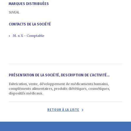
MARQUES DISTRIBUÉES
SUVEAL
CONTACTS DE LA SOCIÉTÉ
M. x X - Comptable
PRÉSENTATION DE LA SOCIÉTÉ, DESCRIPTION DE L’ACTIVITÉ...
Fabrication, vente, développement de médicaments humains,
compléments alimentaires, produits diététiques, cosmétiques,
dispositifs médicaux.
RETOUR À LA LISTE