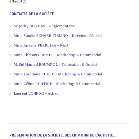
Effectif
25
CONTACTS DE LA SOCIÉTÉ
M. Jacky DOUMAS - Réglementaire
Mme Sandie SCHAER-TIZIANO - Direction Générale
Mme Anaëlle FERREIRA - R&D
Mme Tifanny CREMEL - Marketing & Commercial
M. Sid Hamed BOUMDOL - Fabrication & Qualité
Mme Loredana PHILIP - Marketing & Commercial
Mme Céline PONTICH - Marketing & Commercial
Laurent BONNICI - Achat
PRÉSENTATION DE LA SOCIÉTÉ, DESCRIPTION DE L’ACTIVITÉ...