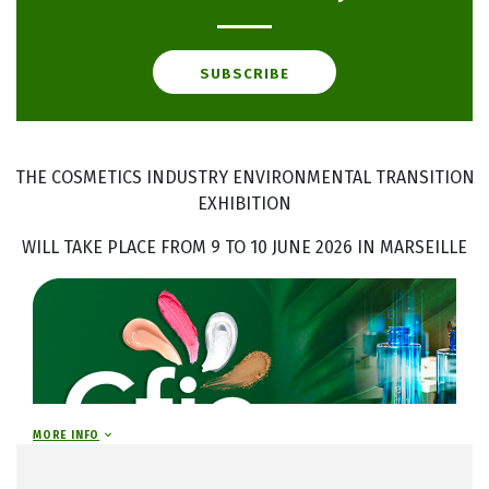
SUBSCRIBE
THE COSMETICS INDUSTRY ENVIRONMENTAL TRANSITION
EXHIBITION
WILL TAKE PLACE FROM 9 TO 10 JUNE 2026 IN MARSEILLE
MORE INFO