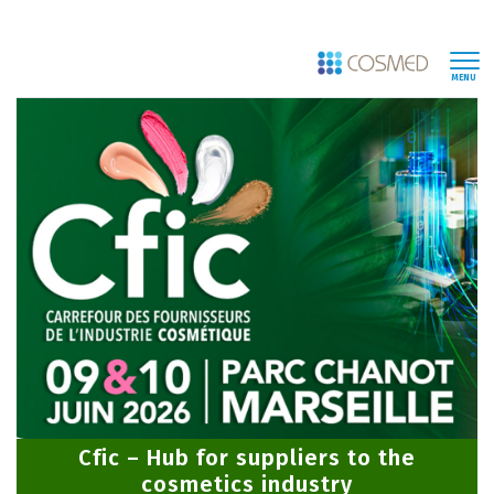
MENU
Cfic – Hub for suppliers to the
cosmetics industry