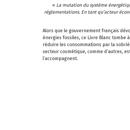
«
La mutation du système énergétique
réglementations. En tant qu’acteur écon
Alors que le gouvernement français dévoile
énergies fossiles, ce Livre Blanc tombe 
réduire les consommations par la sobrié
secteur cosmétique, comme d’autres, est
l’accompagnent.