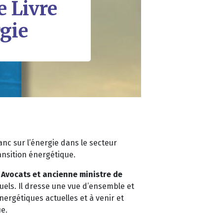
 Livre
rgie
nc sur l’énergie dans le secteur
ansition énergétique.
e Avocats et ancienne ministre de
uels. Il dresse une vue d’ensemble et
ergétiques actuelles et à venir et
e.