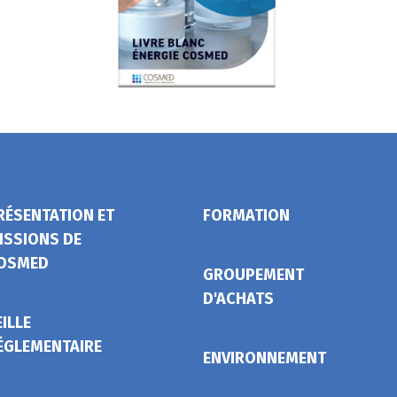
RÉSENTATION ET
FORMATION
ISSIONS DE
OSMED
GROUPEMENT
D'ACHATS
EILLE
ÉGLEMENTAIRE
ENVIRONNEMENT