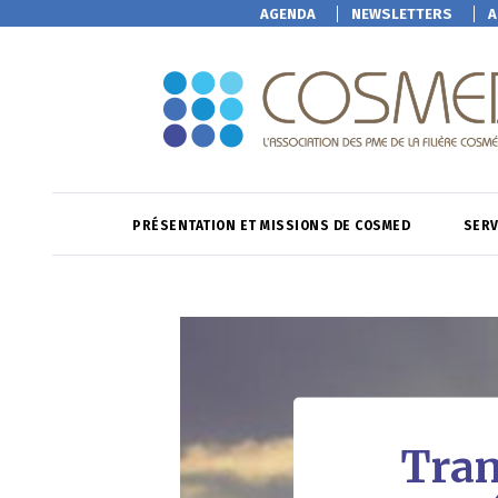
AGENDA
NEWSLETTERS
A
PRÉSENTATION ET MISSIONS DE COSMED
SERV
Tran