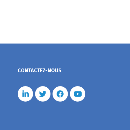
CONTACTEZ-NOUS