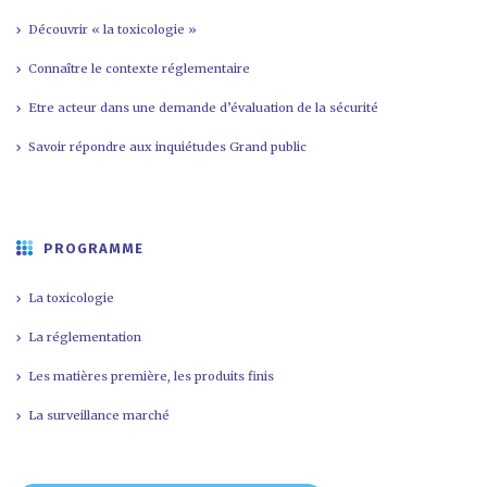
Découvrir « la toxicologie »
Connaître le contexte réglementaire
Etre acteur dans une demande d’évaluation de la sécurité
Savoir répondre aux inquiétudes Grand public
PROGRAMME
La toxicologie
La réglementation
Les matières première, les produits finis
La surveillance marché