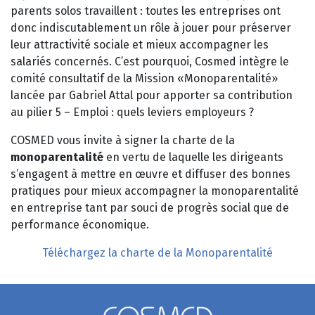
parents solos travaillent : toutes les entreprises ont
donc indiscutablement un rôle à jouer pour préserver
leur attractivité sociale et mieux accompagner les
salariés concernés. C’est pourquoi, Cosmed intègre le
comité consultatif de la Mission «Monoparentalité»
lancée par Gabriel Attal pour apporter sa contribution
au pilier 5 – Emploi : quels leviers employeurs ?
COSMED vous invite à signer la charte de la
monoparentalité
en vertu de laquelle les dirigeants
s’engagent à mettre en œuvre et diffuser des bonnes
pratiques pour mieux accompagner la monoparentalité
en entreprise tant par souci de progrès social que de
performance économique.
Téléchargez la charte de la Monoparentalité